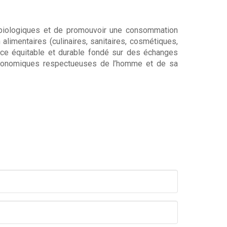
 biologiques et de promouvoir une consommation
alimentaires (culinaires, sanitaires, cosmétiques,
rce équitable et durable fondé sur des échanges
 économiques respectueuses de l’homme et de sa