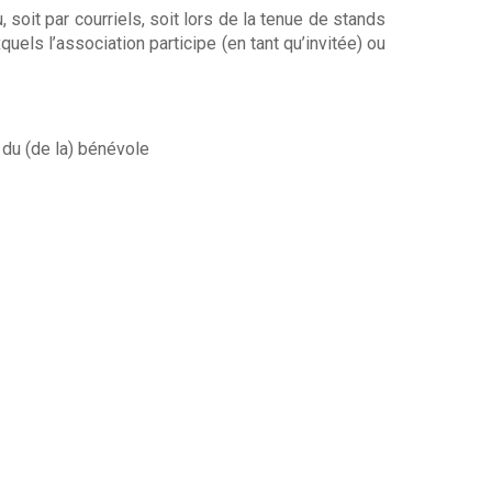
soit par courriels, soit lors de la tenue de stands
 l’association participe (en tant qu’invitée) ou
 du (de la) bénévole