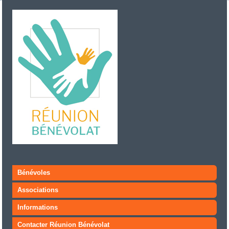
Bénévoles
Associations
Informations
Contacter Réunion Bénévolat