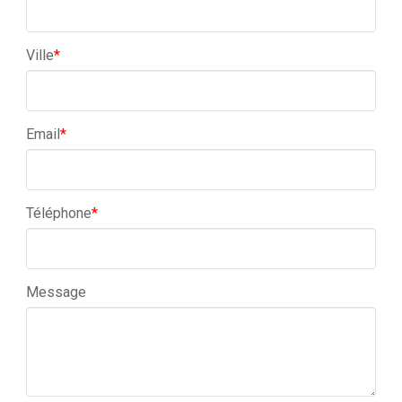
Ville
*
Email
*
Téléphone
*
Message