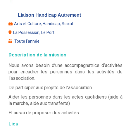
Liaison Handicap Autrement
Arts et Culture, Handicap, Social
La Possession, Le Port
Toute l'année
Description de la mission
Nous avons besoin d’une accompagnatrice d’activités
pour encadrer les personnes dans les activités de
l’association.
De participer aux projets de l’association
Aider les personnes dans les actes quotidiens (aide à
la marche, aide aux transferts)
Et aussi de proposer des activités
Lieu