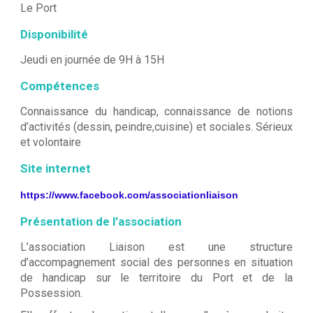
Le Port
Disponibilité
Jeudi en journée de 9H à 15H
Compétences
Connaissance du handicap, connaissance de notions
d’activités (dessin, peindre,cuisine) et sociales. Sérieux
et volontaire
Site internet
https://www.facebook.com/associationliaison
Présentation de l’association
L’association Liaison est une structure
d’accompagnement social des personnes en situation
de handicap sur le territoire du Port et de la
Possession.