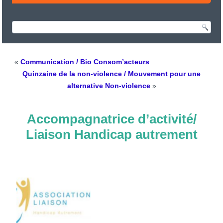
«
Communication / Bio Consom’acteurs
Quinzaine de la non-violence / Mouvement pour une
alternative Non-violence
»
Accompagnatrice d’activité/
Liaison Handicap autrement