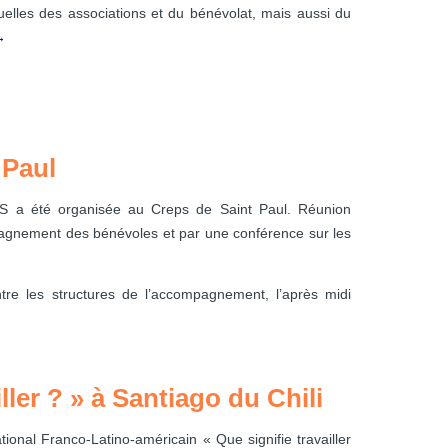
uelles des associations et du bénévolat, mais aussi du
→
 Paul
S a été organisée au Creps de Saint Paul. Réunion
pagnement des bénévoles et par une conférence sur les
tre les structures de l’accompagnement, l’après midi
ller ? » à Santiago du Chili
nal Franco-Latino-américain « Que signifie travailler