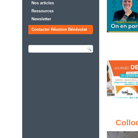
Nos articles
Ressources
Newsletter
Contacter Réunion Bénévolat
Colloq