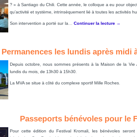
? » à Santiago du Chili. Cette année, le colloque a eu pour objecti
qu’activité et système, intrinsèquement lié à toutes les activités hu
Son intervention a porté sur la…
Continuer la lecture
→
Permanences les lundis après midi 
Depuis octobre, nous sommes présents à la Maison de la Vie As
lundis du mois, de 13h30 à 15h30.
La MVA se situe à côté du complexe sportif Mille Roches.
Passeports bénévoles pour le F
Pour cette édition du Festival Kromali, les bénévoles seront