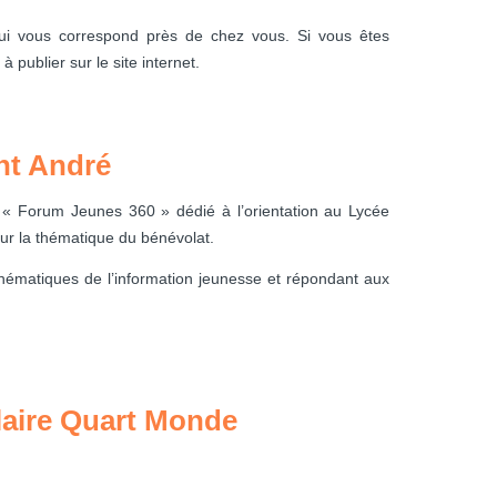
ui vous correspond près de chez vous. Si vous êtes
publier sur le site internet.
nt André
« Forum Jeunes 360 » dédié à l’orientation au Lycée
ur la thématique du bénévolat.
thématiques de l’information jeunesse et répondant aux
laire Quart Monde