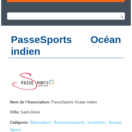
PasseSports Océan
indien
Nom de l'Association:
PasseSports Océan indien
Ville:
Saint-Denis
Education
Environnement
Insertion
Social
Catégorie:
,
,
,
,
Sport