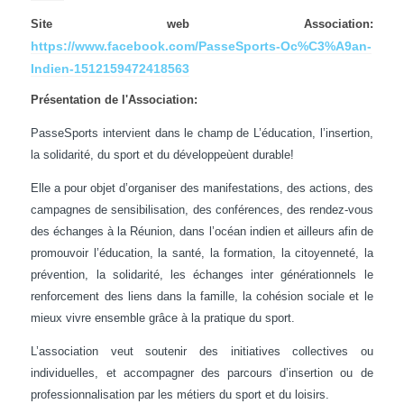
Site web Association:
https://www.facebook.com/PasseSports-Oc%C3%A9an-
Indien-1512159472418563
Présentation de l'Association:
PasseSports intervient dans le champ de L’éducation, l’insertion,
la solidarité, du sport et du développeùent durable!
Elle a pour objet d’organiser des manifestations, des actions, des
campagnes de sensibilisation, des conférences, des rendez-vous
des échanges à la Réunion, dans l’océan indien et ailleurs afin de
promouvoir l’éducation, la santé, la formation, la citoyenneté, la
prévention, la solidarité, les échanges inter générationnels le
renforcement des liens dans la famille, la cohésion sociale et le
mieux vivre ensemble grâce à la pratique du sport.
L’association veut soutenir des initiatives collectives ou
individuelles, et accompagner des parcours d’insertion ou de
professionnalisation par les métiers du sport et du loisirs.