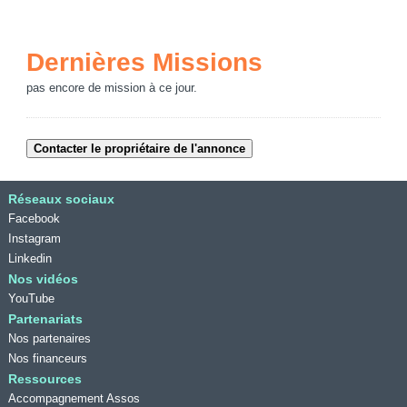
Dernières Missions
pas encore de mission à ce jour.
Réseaux sociaux
Facebook
Instagram
Linkedin
Nos vidéos
YouTube
Partenariats
Nos partenaires
Nos financeurs
Ressources
Accompagnement Assos