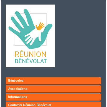
Bénévoles
Associations
Informations
Contacter Réunion Bénévolat