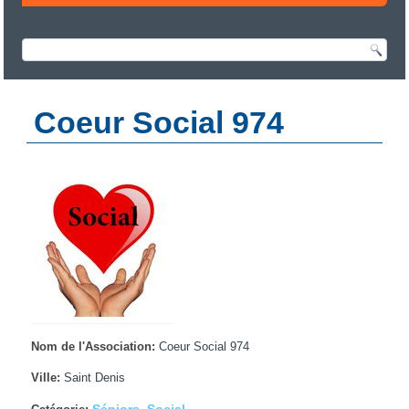
Coeur Social 974
Nom de l'Association:
Coeur Social 974
Ville:
Saint Denis
Séniors
Social