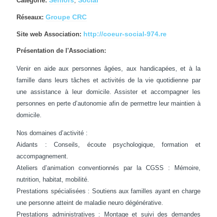
Catégorie:
,
Groupe CRC
Réseaux:
http://coeur-social-974.re
Site web Association:
Présentation de l'Association:
Venir en aide aux personnes âgées, aux handicapées, et à la
famille dans leurs tâches et activités de la vie quotidienne par
une assistance à leur domicile. Assister et accompagner les
personnes en perte d’autonomie afin de permettre leur maintien à
domicile.
Nos domaines d’activité :
Aidants : Conseils, écoute psychologique, formation et
accompagnement.
Ateliers d’animation conventionnés par la CGSS : Mémoire,
nutrition, habitat, mobilité.
Prestations spécialisées : Soutiens aux familles ayant en charge
une personne atteint de maladie neuro dégénérative.
Prestations administratives : Montage et suivi des demandes