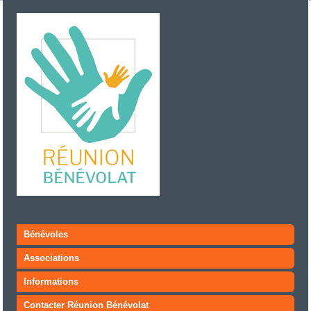
Bénévoles
Associations
Informations
Contacter Réunion Bénévolat