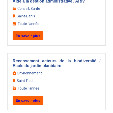
Aide à la gestion administrative / ARIV
Conseil, Santé
Saint-Denis
Toute l'année
En savoir plus
Recensement acteurs de la biodiversité /
Ecole du jardin planétaire
Environnement
Saint-Paul
Toute l'année
En savoir plus