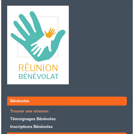
Bénévoles
Trouver une mission
Témoignages Bénévoles
Inscriptions Bénévoles