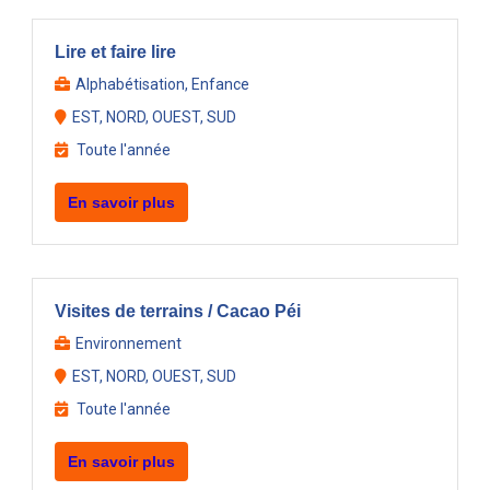
Lire et faire lire
Alphabétisation, Enfance
EST, NORD, OUEST, SUD
Toute l'année
En savoir plus
Visites de terrains / Cacao Péi
Environnement
EST, NORD, OUEST, SUD
Toute l'année
En savoir plus