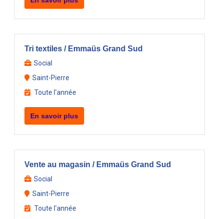
En savoir plus
Tri textiles / Emmaüs Grand Sud
Social
Saint-Pierre
Toute l'année
En savoir plus
Vente au magasin / Emmaüs Grand Sud
Social
Saint-Pierre
Toute l'année