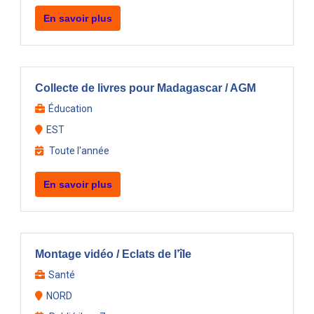
En savoir plus
Collecte de livres pour Madagascar / AGM
Éducation
EST
Toute l'année
En savoir plus
Montage vidéo / Eclats de l’île
Santé
NORD