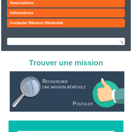
Associations
Informations
Contacter Réunion Bénévolat
Trouver une mission