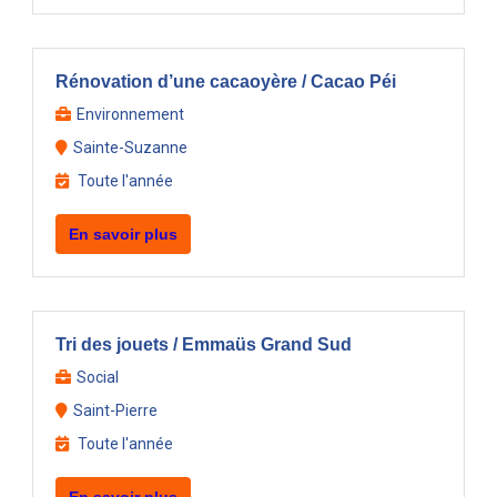
Rénovation d’une cacaoyère / Cacao Péi
Environnement
Sainte-Suzanne
Toute l'année
En savoir plus
Tri des jouets / Emmaüs Grand Sud
Social
Saint-Pierre
Toute l'année