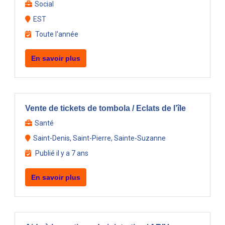
Social
EST
Toute l'année
En savoir plus
Vente de tickets de tombola / Eclats de l’île
Santé
Saint-Denis, Saint-Pierre, Sainte-Suzanne
Publié il y a 7 ans
En savoir plus