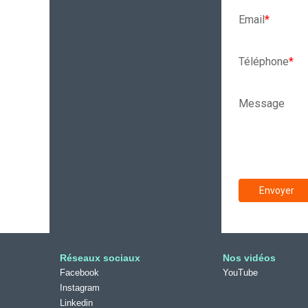
Email
*
Téléphone
*
Message
Envoyer
Réseaux sociaux
Nos vidéos
Facebook
YouTube
Instagram
Linkedin