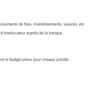
rsements de frais, investissements, salaires, etc.
 d’interlocuteur auprès de la banque ;
t le budget prévu pour chaque activité ;