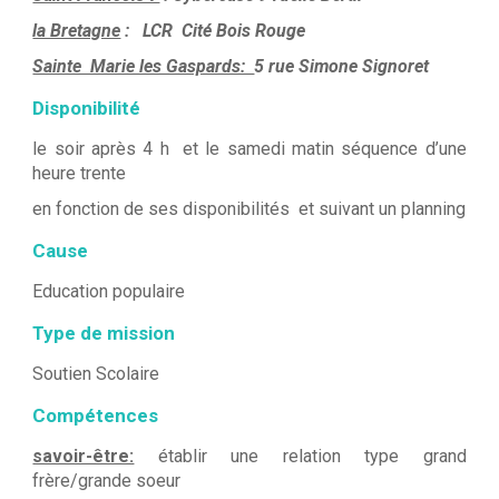
la Bretagne
: LCR Cité Bois Rouge
Sainte Marie les Gaspards:
5 rue Simone Signoret
Disponibilité
le soir après 4 h et le samedi matin séquence d’une
heure trente
en fonction de ses disponibilités et suivant un planning
Cause
Education populaire
Type de mission
Soutien Scolaire
Compétences
savoir-être:
établir une relation type grand
frère/grande soeur