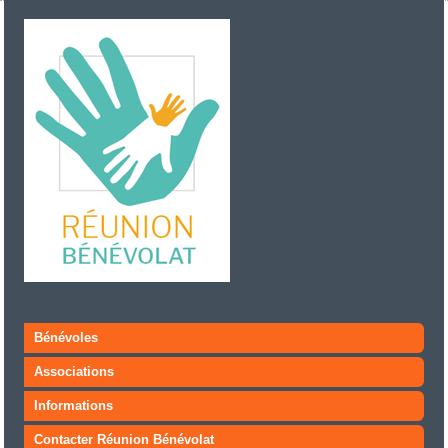
Bénévoles
Associations
Informations
Contacter Réunion Bénévolat