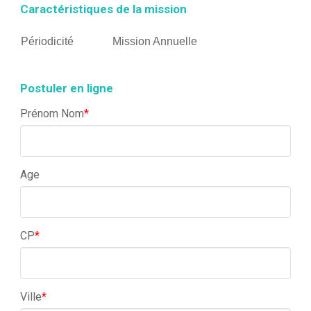
Caractéristiques de la mission
Périodicité
Mission Annuelle
Postuler en ligne
Prénom Nom
*
Age
CP
*
Ville
*