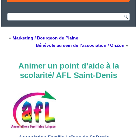
«
Marketing / Bourgeon de Plaine
Bénévole au sein de l’association / OriZon
»
Animer un point d’aide à la
scolarité/ AFL Saint-Denis