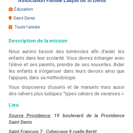
Association Famille Laïque de St Denis
Éducation
Saint-Denis
Toute l'année
Description de la mission
Nous aurons besoin des bénévoles afin d’aider les
enfants dans leur scolarité. Vous devrez échanger avec
l’élève et ses parents, prendre de ses nouvelles. Aider
les enfants à s’organiser dans leurs devoirs ainsi que
l’appuyer, dans sa méthodologie.
Vous disposerez d’usuels et de manuels mais aussi
des cahiers plus ludiques “types cahiers de vacances »
Lieu
Source Providence:
19 boulevard de la Providence
Saint Denis
Saint Francois 7
: Cybercase 9 ruelle Bertil