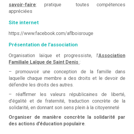
savoir-faire
: pratique toutes compétences
appréciées
Site internet
https://www.facebook.com/aflboisrouge
Présentation de l’association
Organisation laïque et progressiste, l’
Association
Familiale Laïque de Saint Denis
:
– promouvoir une conception de la famille dans
laquelle chaque membre a des droits et le devoir de
défendre les droits des autres.
– réaffirmer les valeurs républicaines de liberté,
d’égalité et de fraternité, traduction concrète de la
solidarité, en donnant son sens plein à la citoyenneté
Organiser de manière concrète la solidarité par
des actions d’éducation populaire
.