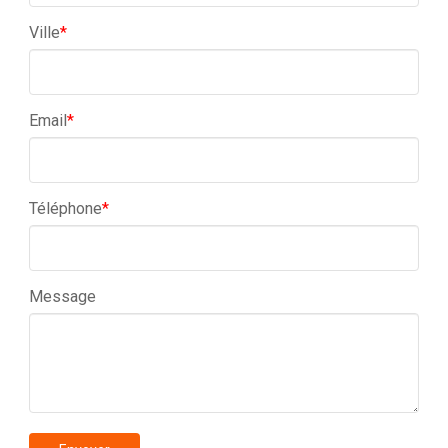
Ville
*
Email
*
Téléphone
*
Message