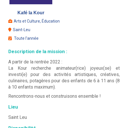
Kafé la Kour
Arts et Culture, Éducation
Saint-Leu
Toute l'année
Description de la mission :
A partir de la rentrée 2022 :
La Kour recherche animateur(rice) joyeux(se) et
investi(e) pour des activités artistiques, créatives,
culinaires, potagères pour des enfants de 6 à 11 ans (8
à 10 enfants maximum).
Rencontrons-nous et construisons ensemble !
Lieu
Saint Leu
Disponibilité