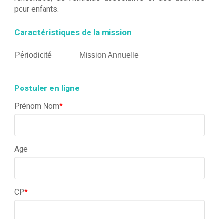
pour enfants.
Caractéristiques de la mission
Périodicité
Mission Annuelle
Postuler en ligne
Prénom Nom
*
Age
CP
*