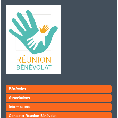
Bénévoles
Associations
Informations
Contacter Réunion Bénévolat