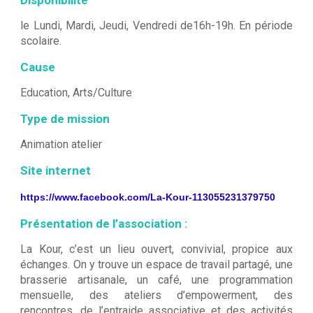
le Lundi, Mardi, Jeudi, Vendredi de16h-19h. En période
scolaire.
Cause
Education, Arts/Culture
Type de mission
Animation atelier
Site internet
https://www.facebook.com/La-Kour-113055231379750
Présentation de l’association :
La Kour, c’est un lieu ouvert, convivial, propice aux
échanges. On y trouve un espace de travail partagé, une
brasserie artisanale, un café, une programmation
mensuelle, des ateliers d’empowerment, des
rencontres, de l’entraide associative et des activités