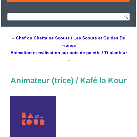
«
Chef ou Cheftaine Scouts / Les Scouts et Guides De
France
Animation et réalisation sur bois de palette / Ti planteur
»
Animateur (trice) / Kafé la Kour