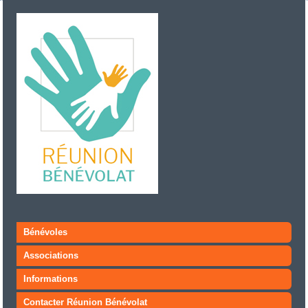
Bénévoles
Associations
Informations
Contacter Réunion Bénévolat