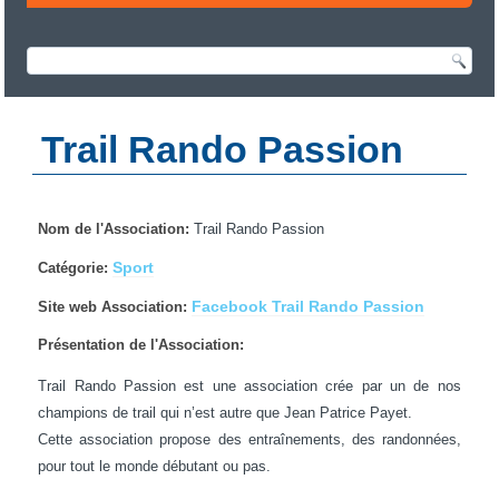
Trail Rando Passion
Nom de l'Association:
Trail Rando Passion
Sport
Catégorie:
Facebook Trail Rando Passion
Site web Association:
Présentation de l'Association:
Trail Rando Passion est une association crée par un de nos
champions de trail qui n’est autre que Jean Patrice Payet.
Cette association propose des entraînements, des randonnées,
pour tout le monde débutant ou pas.