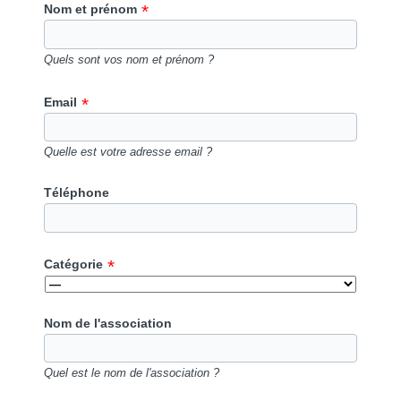
Nom et prénom
Quels sont vos nom et prénom ?
Email
Quelle est votre adresse email ?
Téléphone
Catégorie
Nom de l'association
Quel est le nom de l'association ?