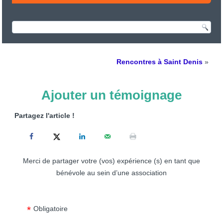
Rencontres à Saint Denis
»
Ajouter un témoignage
Partagez l'article !
Merci de partager votre (vos) expérience (s) en tant que
bénévole au sein d’une association
Obligatoire