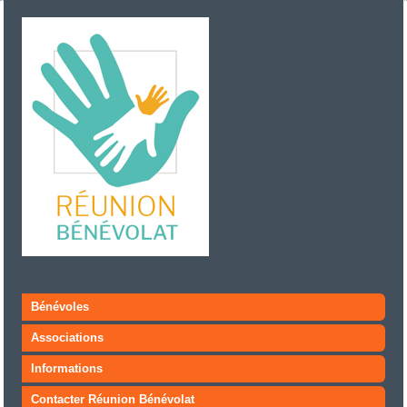
Bénévoles
Associations
Informations
Contacter Réunion Bénévolat