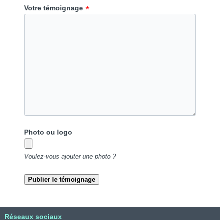
Votre témoignage
Photo ou logo
Voulez-vous ajouter une photo ?
Réseaux sociaux